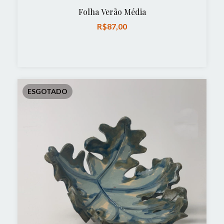
Folha Verão Média
R$87,00
ESGOTADO