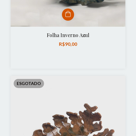
Folha Inverno Azul
R$90,00
ESGOTADO