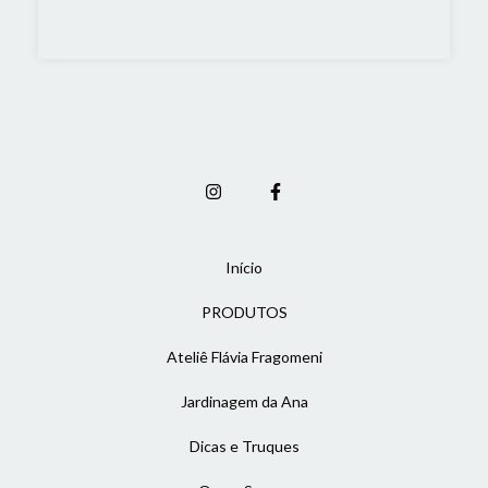
Início
PRODUTOS
Ateliê Flávia Fragomeni
Jardinagem da Ana
Dicas e Truques