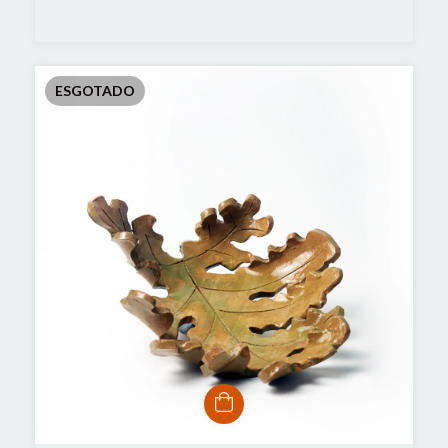
ESGOTADO