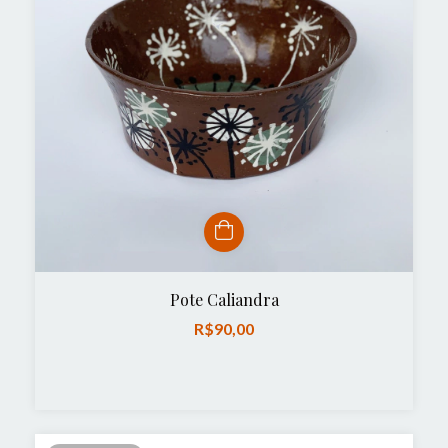
Pote Caliandra
R$90,00