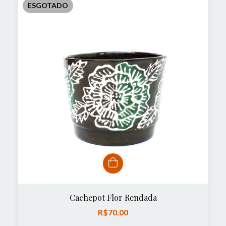
ESGOTADO
Cachepot Flor Rendada
R$70,00