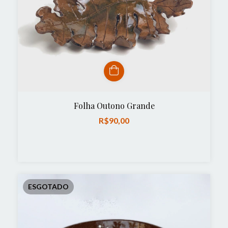
Folha Outono Grande
R$90,00
ESGOTADO