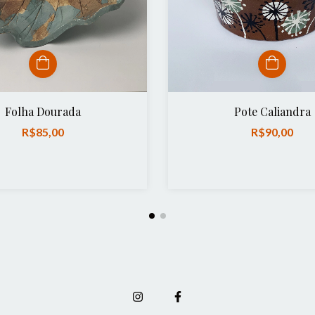
Folha Dourada
Pote Caliandra
R$85,00
R$90,00