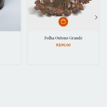
Folha Outono Grande
R$90,00