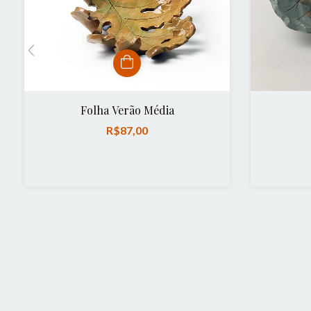
Folha Verão Média
R$87,00