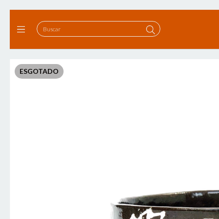
ESGOTADO