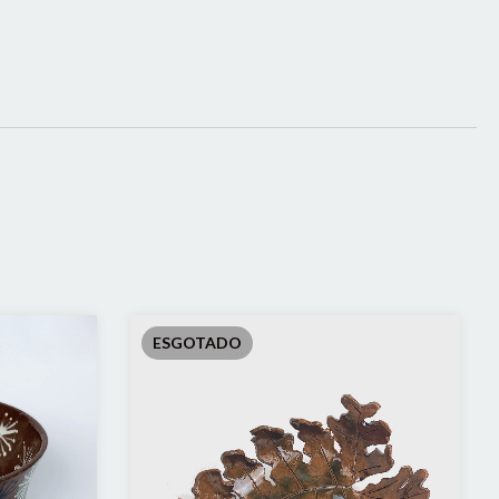
ESGOTADO