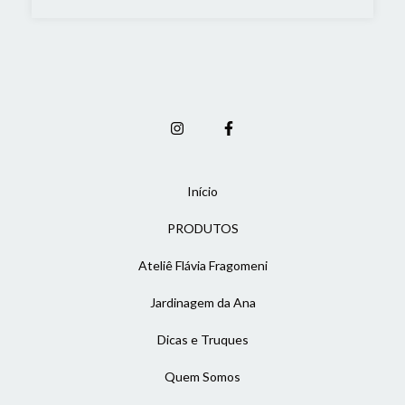
Início
PRODUTOS
Ateliê Flávia Fragomeni
Jardinagem da Ana
Dicas e Truques
Quem Somos