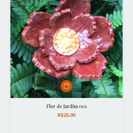
Flor de Jardim 001
R$25,00