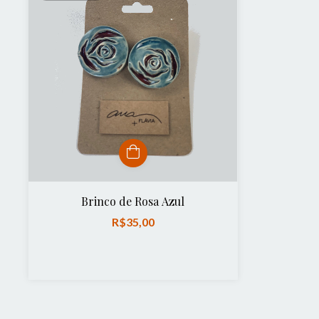
Brinco de Rosa Azul
R$35,00