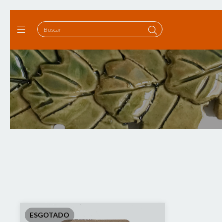
ESGOTADO