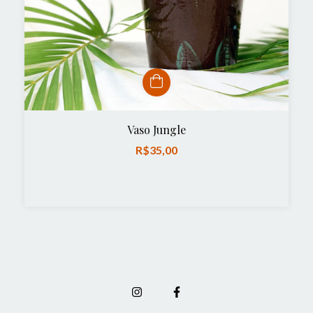
Vaso Jungle
R$35,00