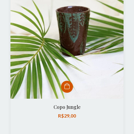
Copo Jungle
R$29,00