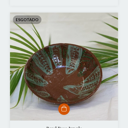
ESGOTADO