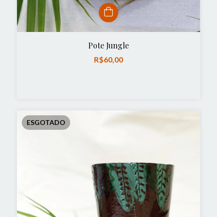
Pote Jungle
R$60,00
ESGOTADO