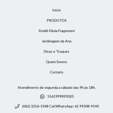
Início
PRODUTOS
Ateliê Flávia Fragomeni
Jardinagem da Ana
Dicas e Truques
Quem Somos
Contato
5561999893020
(061) 3256-1968 Cel/WhatsApp: 61 99308-9140